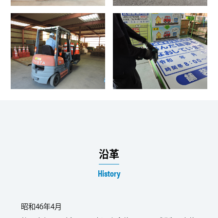
沿革
History
昭和46年4月