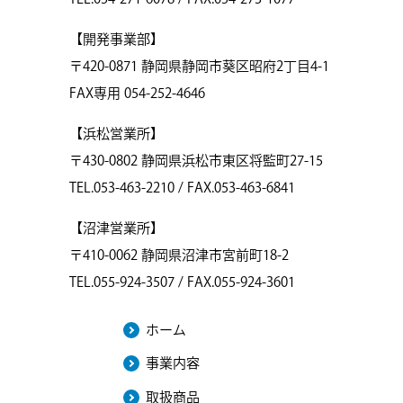
【開発事業部】
〒420-0871 静岡県静岡市葵区昭府2丁目4-1
FAX専用 054-252-4646
【浜松営業所】
〒430-0802 静岡県浜松市東区将監町27-15
TEL.053-463-2210 / FAX.053-463-6841
【沼津営業所】
〒410-0062 静岡県沼津市宮前町18-2
TEL.055-924-3507 / FAX.055-924-3601
ホーム
事業内容
取扱商品