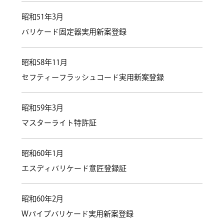
昭和51年3月
バリケード固定器実用新案登録
昭和58年11月
セフティーフラッシュコード実用新案登録
昭和59年3月
マスターライト特許証
昭和60年1月
エスディバリケード意匠登録証
昭和60年2月
Wパイプバリケード実用新案登録