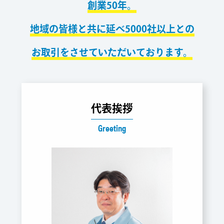
創業50年。
地域の皆様と共に延べ5000社以上との
お取引をさせていただいております。
代表挨拶
Greeting