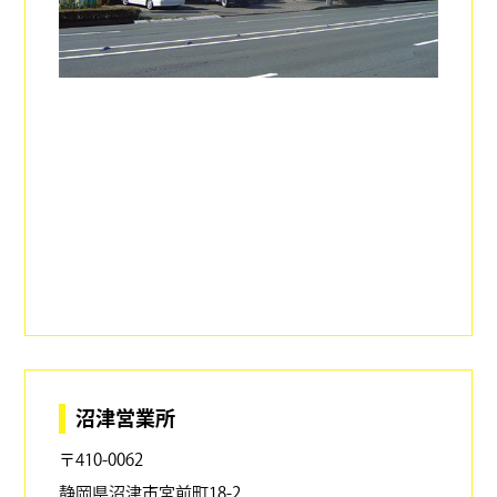
沼津営業所
〒410-0062
静岡県沼津市宮前町18-2