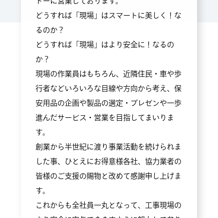
トーに営業しております。
どうすれば「現場」はスマートに美しく！な
るのか？
どうすれば「現場」はより安全に！なるの
か？
現場の作業員はもちろん、近隣住民・車や歩
行者などいろいろな目線や方向から考え、保
安用品の企画や製品の選定・プレゼンや一歩
進んだサービス・営業を目指してまいりま
す。
創業から半世紀に渡り事業活動を続けられま
した事、ひとえにお得意様各社、協力業者の
皆様のご支援の賜物と改めて感謝申し上げま
す。
これからも全社員一丸となって、工事現場の