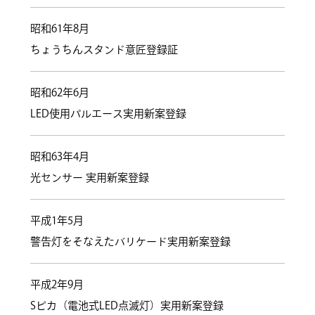
昭和61年8月
ちょうちんスタンド意匠登録証
昭和62年6月
LED使用パルエース実用新案登録
昭和63年4月
光センサー 実用新案登録
平成1年5月
警告灯をそなえたバリケード実用新案登録
平成2年9月
Sピカ（電池式LED点滅灯）実用新案登録