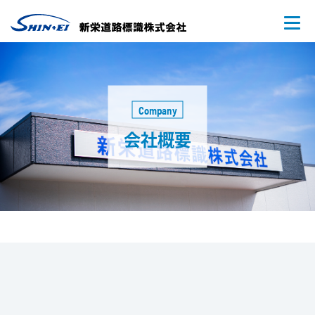
Company
会社概要