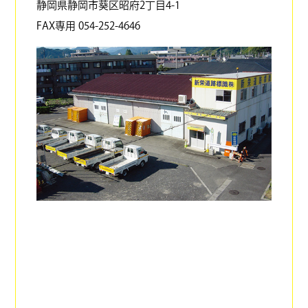
静岡県静岡市葵区昭府2丁目4-1
FAX専用 054-252-4646