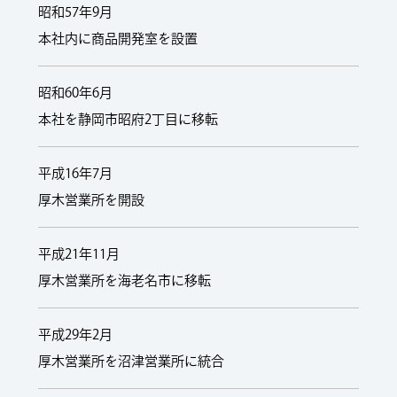
昭和57年9月
本社内に商品開発室を設置
昭和60年6月
本社を静岡市昭府2丁目に移転
平成16年7月
厚木営業所を開設
平成21年11月
厚木営業所を海老名市に移転
平成29年2月
厚木営業所を沼津営業所に統合