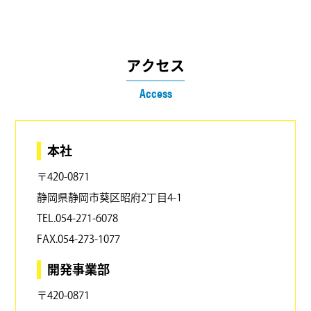
アクセス
Access
本社
〒420-0871
静岡県静岡市葵区昭府2丁目4-1
TEL.054-271-6078
FAX.054-273-1077
開発事業部
〒420-0871