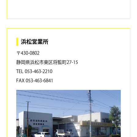
浜松営業所
〒430-0802
静岡県浜松市東区将監町27-15
TEL 053-463-2210
FAX 053-463-6841