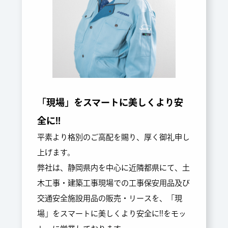
「現場」をスマートに美しくより安
全に!!
平素より格別のご高配を賜り、厚く御礼申し
上げます。
弊社は、静岡県内を中心に近隣都県にて、土
木工事・建築工事現場での工事保安用品及び
交通安全施設用品の販売・リースを、「現
場」をスマートに美しくより安全に!!をモッ