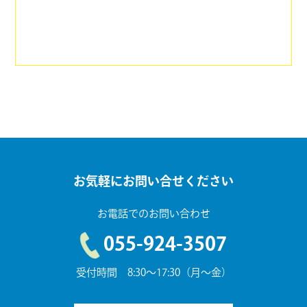
お気軽にお問い合せください
お電話でのお問い合わせ
055-924-3507
受付時間 8:30～17:30（月～金）