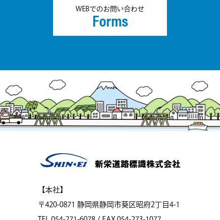
WEBでのお問い合わせ
Forms
【本社】
〒420-0871 静岡県静岡市葵区昭府2丁目4-1
TEL.054-271-6078 / FAX.054-273-1077