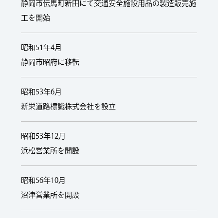
静岡市伝馬町新田にて交通安全施設用品の製造販売施
工を開始
昭和51年4月
静岡市昭府に移転
昭和53年6月
新栄道路標識株式会社を設立
昭和53年12月
浜松営業所を開設
昭和56年10月
沼津営業所を開設