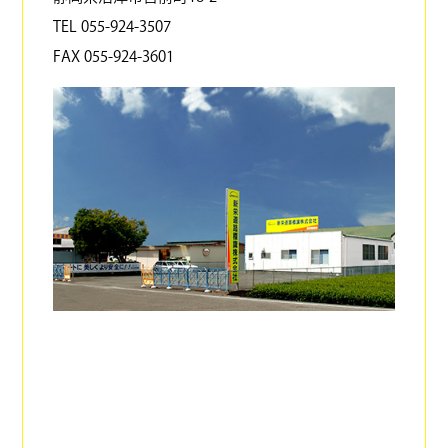
TEL 055-924-3507
FAX 055-924-3601