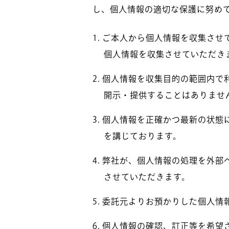
し、個人情報の適切な保護に努め
ご本人から個人情報を収集させ
個人情報を収集させていただき
個人情報を収集目的の範囲内で
開示・提供することはありませ
個人情報を正確かつ最新の状態
を講じております。
弊社が、個人情報の処理を外部
させていただきます。
委託元よりお預かりした個人情
個人情報の確認、訂正等を希望