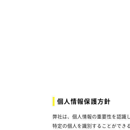
個人情報保護方針
弊社は、個人情報の重要性を認識
特定の個人を識別することができる