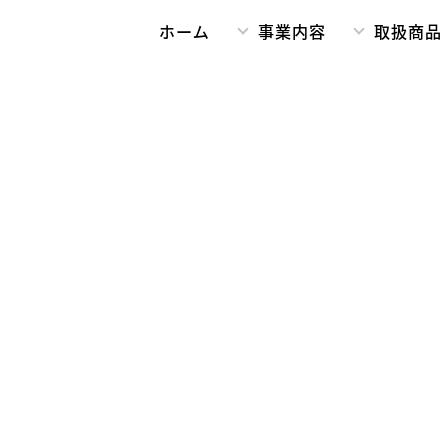
ホーム
事業内容
取扱商品