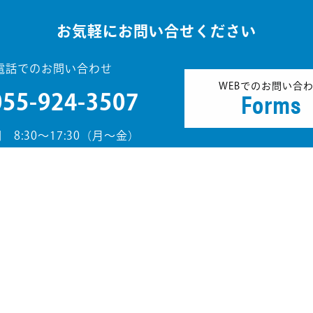
お気軽にお問い合せください
電話でのお問い合わせ
WEBでのお問い合
Forms
055-924-3507
 8:30～17:30（月～金）