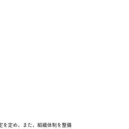
定を定め、また、組織体制を整備