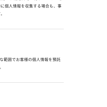
的に個人情報を収集する場合も、事
す。
な範囲でお客様の個人情報を預託
。