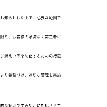
をお知らせした上で、必要な範囲で
い限り、お客様の承諾なく第三者に
及び漏えい等を防止するための措置
により義務づけ、適切な管理を実施
理的な範囲ですみやかに対応させて