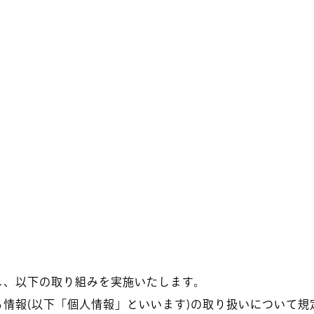
し、以下の取り組みを実施いたします。
情報(以下「個人情報」といいます)の取り扱いについて規