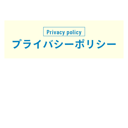
Privacy policy
プライバシー
ポリシー