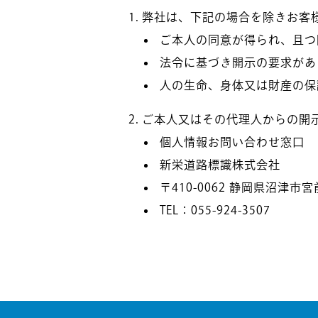
弊社は、下記の場合を除きお客
ご本人の同意が得られ、且つ
法令に基づき開示の要求があ
人の生命、身体又は財産の保
ご本人又はその代理人からの開
個人情報お問い合わせ窓口
新栄道路標識株式会社
〒410-0062 静岡県沼津市宮
TEL：055-924-3507